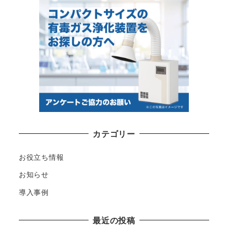
カテゴリー
お役立ち情報
お知らせ
導入事例
最近の投稿