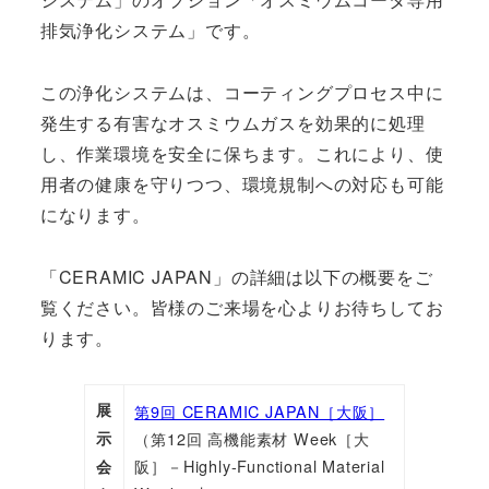
排気浄化システム」です。
この浄化システムは、コーティングプロセス中に
発生する有害なオスミウムガスを効果的に処理
し、作業環境を安全に保ちます。これにより、使
用者の健康を守りつつ、環境規制への対応も可能
になります。
「CERAMIC JAPAN」の詳細は以下の概要をご
覧ください。皆様のご来場を心よりお待ちしてお
ります。
展
第9回 CERAMIC JAPAN［大阪］
示
（第12回 高機能素材 Week［大
阪］－Highly-Functional Material
会