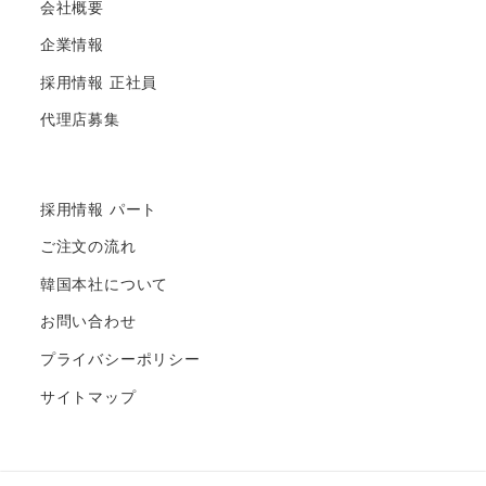
会社概要
企業情報
採用情報 正社員
代理店募集
採用情報 パート
ご注文の流れ
韓国本社について
お問い合わせ
プライバシーポリシー
サイトマップ