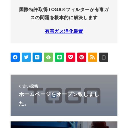
国際特許取得TOGA®フィルターが有毒ガ
スの問題を根本的に解決します
有害ガス浄化装置
古い投稿
ホームページをオープン致しまし
た。