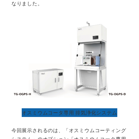
なりました。
オスミウムコータ専用 排気浄化システム
今回展示されるのは、「オスミウムコーティング
システム」のオプション「オスミウムコータ専用