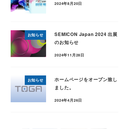
2024年8月20日
SEMICON Japan 2024 出展
お知らせ
のお知らせ
2024年11月28日
ホームページをオープン致し
お知らせ
ました。
2024年4月26日