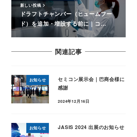
新しい投稿
ドラフトチャンバー（ヒュームフー
ド）を追加・増設する前に｜コ…
関連記事
セミコン展示会｜巴商会様に
お知らせ
感謝
2024年12月16日
JASIS 2024 出展のお知らせ
お知らせ