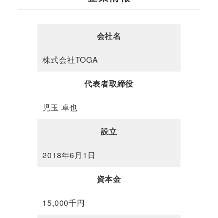
会社名
株式会社TOGA
代表者取締役
児玉 卓也
設立
2018年6月1日
資本金
15,000千円