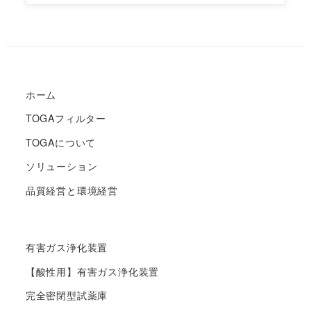
ホーム
TOGAフィルター
TOGAについて
ソリューション
品質経営と環境経営
有害ガス浄化装置
【酸性用】有害ガス浄化装置
完全密閉型試薬庫