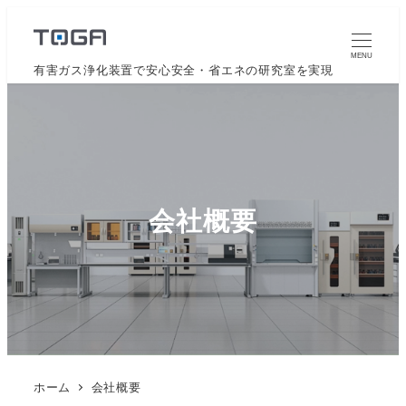
MENU
有害ガス浄化装置で安心安全・省エネの研究室を実現
会社概要
ホーム
会社概要