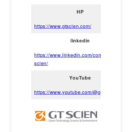
HP
https://www.gtscien.com/
linkedin
https://www.linkedin.com/company/gt-
scien/
YouTube
https://www.youtube.com/@gtscien3910