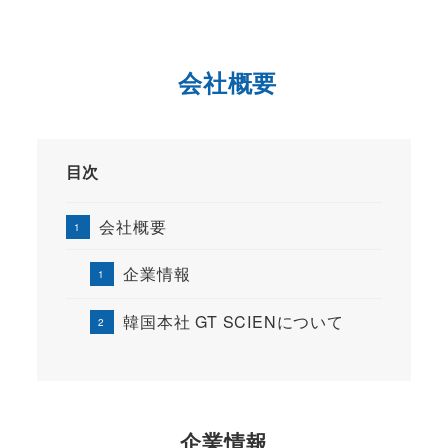
会社概要
目次
会社概要
企業情報
韓国本社 GT SCIENについて
企業情報