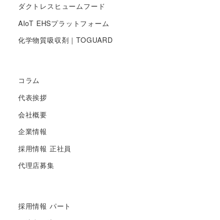
ダクトレスヒュームフード
AIoT EHSプラットフォーム
化学物質吸収剤｜TOGUARD
コラム
代表挨拶
会社概要
企業情報
採用情報 正社員
代理店募集
採用情報 パート