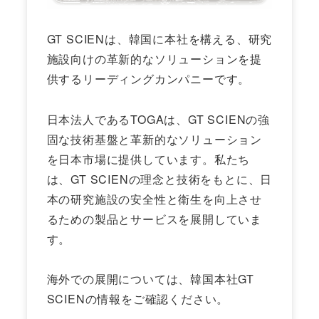
GT SCIENは、韓国に本社を構える、研究
施設向けの革新的なソリューションを提
供するリーディングカンパニーです。
日本法人であるTOGAは、GT SCIENの強
固な技術基盤と革新的なソリューション
を日本市場に提供しています。私たち
は、GT SCIENの理念と技術をもとに、日
本の研究施設の安全性と衛生を向上させ
るための製品とサービスを展開していま
す。
海外での展開については、韓国本社GT
SCIENの情報をご確認ください。