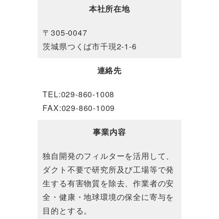
本社所在地
〒305-0047
茨城県つくば市千現2-1-6
連絡先
TEL:029-860-1008
FAX:029-860-1009
事業内容
独自開発のフィルターを活用して、
ダクト不要で研究所及び工場等で発
生する有害物質を除去、作業者の安
全・健康・地球環境の保全に寄与を
目的とする。